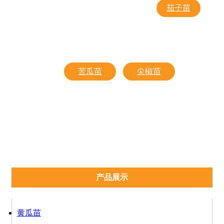
甜瓜种子
丝瓜种子
茄子苗
甜瓜苗
丝瓜苗
茄子苗
甜瓜
丝瓜
茄子
苦瓜苗
尖椒苗
苦瓜种子
尖椒种子
苦瓜苗
尖椒苗
苦瓜
尖椒
产品展示
黄瓜苗