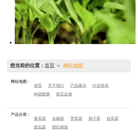
您当前的位置：
首页
网站地图
>
网站地图：
首页
关于我们
产品展示
行业资讯
种苗图册
留言反馈
产品分类：
黄瓜苗
尖椒苗
苦瓜苗
茄子苗
丝瓜苗
甜瓜苗
西红柿苗