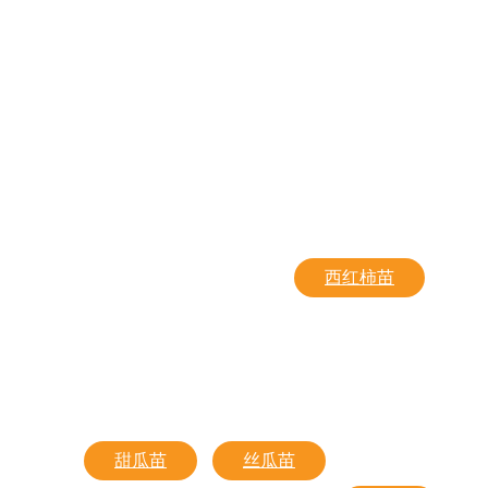
黄瓜苗
黄瓜种子
博金2311
博金912
博美211
博金177
驰腾砧龙砧木种子
西红柿苗
东方之星999
西红柿种子
东方之星1519
西红柿苗
博金2311plus
西红柿
甜瓜苗
丝瓜苗