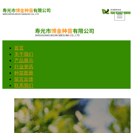
首页
关于我们
产品展示
行业资讯
种苗图册
留言反馈
联系我们