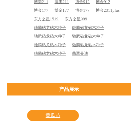
博美211
博美211
博金912
博金912
博金177
博金177
博金177
博金2311plus
东方之星1519
东方之星999
驰腾砧龙砧木种子
驰腾砧龙砧木种子
驰腾砧龙砧木种子
驰腾砧龙砧木种子
驰腾砧龙砧木种子
驰腾砧龙砧木种子
驰腾砧龙砧木种子
翡翠曼迪
产品展示
黄瓜苗
黄瓜