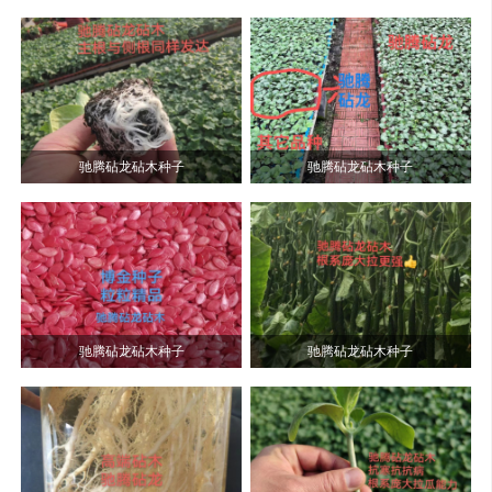
驰腾砧龙砧木种子
驰腾砧龙砧木种子
驰腾砧龙砧木种子
驰腾砧龙砧木种子