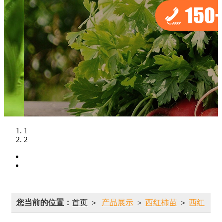
1
2
您当前的位置：
首页
产品展示
西红柿苗
西红
>
>
>