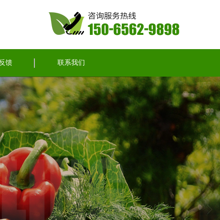
反馈
联系我们