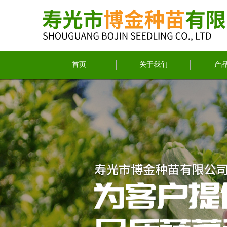
首页
关于我们
产