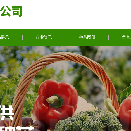
品展示
行业资讯
种苗图册
留言