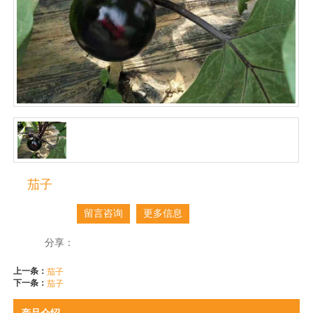
茄子
留言咨询
更多信息
分享：
上一条：
茄子
下一条：
茄子