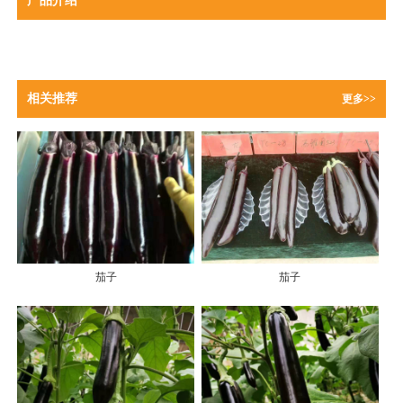
产品介绍
相关推荐
更多>>
茄子
茄子